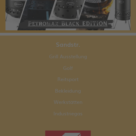
Sandstr.
Grill Ausstellung
Golf
Reitsport
Bekleidung
Werkstätten
Industriegas