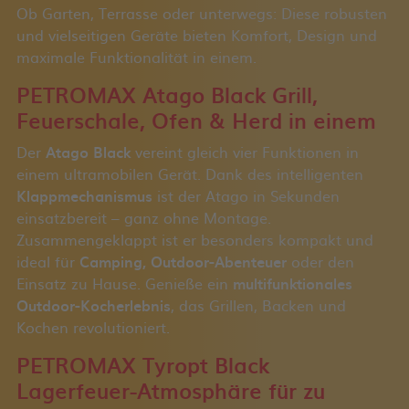
Ob Garten, Terrasse oder unterwegs: Diese robusten
und vielseitigen Geräte bieten Komfort, Design und
maximale Funktionalität in einem.
PETROMAX Atago Black Grill,
Feuerschale, Ofen & Herd in einem
Der
Atago Black
vereint gleich vier Funktionen in
einem ultramobilen Gerät. Dank des intelligenten
Klappmechanismus
ist der Atago in Sekunden
einsatzbereit – ganz ohne Montage.
Zusammengeklappt ist er besonders kompakt und
ideal für
Camping, Outdoor-Abenteuer
oder den
Einsatz zu Hause. Genieße ein
multifunktionales
Outdoor-Kocherlebnis
, das Grillen, Backen und
Kochen revolutioniert.
PETROMAX Tyropt Black
Lagerfeuer-Atmosphäre für zu