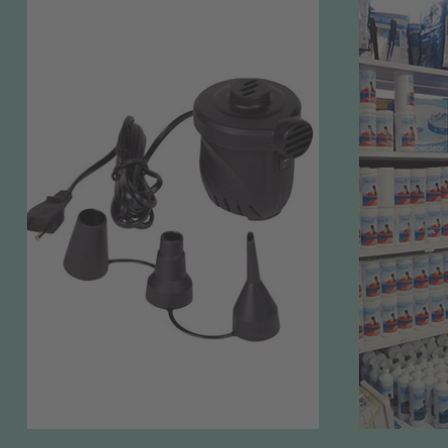
ZUM SHOP