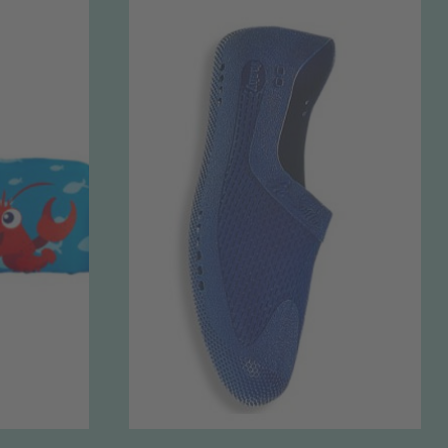
IM GESCHÄFT