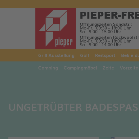
PIEPER-FR
Öffnungszeiten Sandstr.:
Mo-Fr.: 09:30 - 18:00 Uhr
Sa.: 9:00 - 15:00 Uhr
Öffnungszeiten Rockwoolstr
Mo-Fr.: 09:30 - 18:00 Uhr
Sa.: 9:00 - 14:00 Uhr
Grill Ausstellung
Golf
Reitsport
Bekleid
Camping
Campingmöbel
Zelte
Vorzelta
UNGETRÜBTER BADESPAS